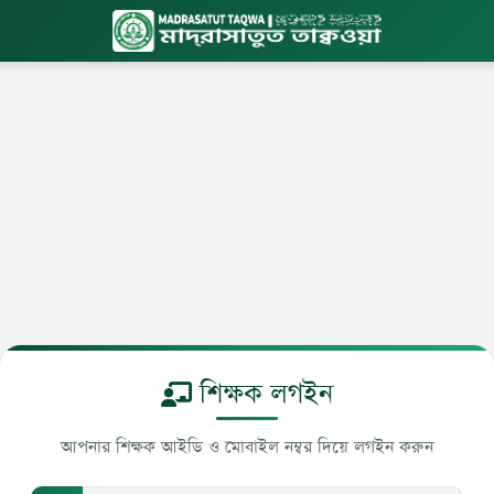
শিক্ষক লগইন
আপনার শিক্ষক আইডি ও মোবাইল নম্বর দিয়ে লগইন করুন